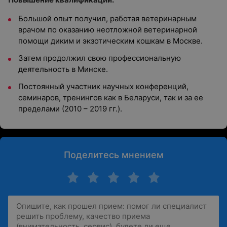
Большой опыт получил, работая ветеринарным
врачом по оказанию неотложной ветеринарной
помощи диким и экзотическим кошкам в Москве.
Затем продолжил свою профессиональную
деятельность в Минске.
Постоянный участник научных конференций,
семинаров, тренингов как в Беларуси, так и за ее
пределами (2010 – 2019 гг.).
Поделитесь мнением