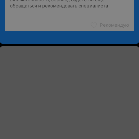
Рекомендую