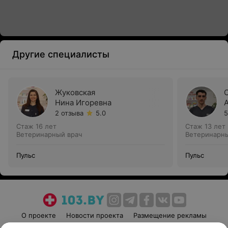
Другие специалисты
Жуковская
Нина Игоревна
2 отзыва
5.0
5
Стаж 16 лет
Стаж 13 лет
Ветеринарный врач
Ветеринарны
Пульс
Пульс
О проекте
Новости проекта
Размещение рекламы