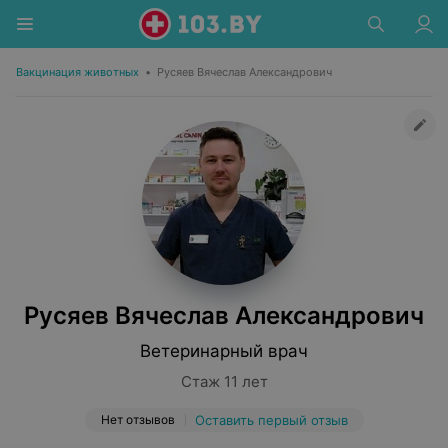
Вакцинация животных
•
Русяев Вячеслав Александрович
Русяев Вячеслав Александрович
Ветеринарный врач
Стаж 11 лет
Нет отзывов
Оставить первый отзыв