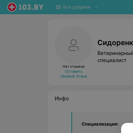
Все рубрики
Сидоренк
Ветеринарный
специалист
Нет отзывов
Оставить
первый отзыв
Инфо
Специализация: