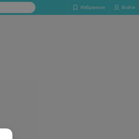
Избранное
Войти