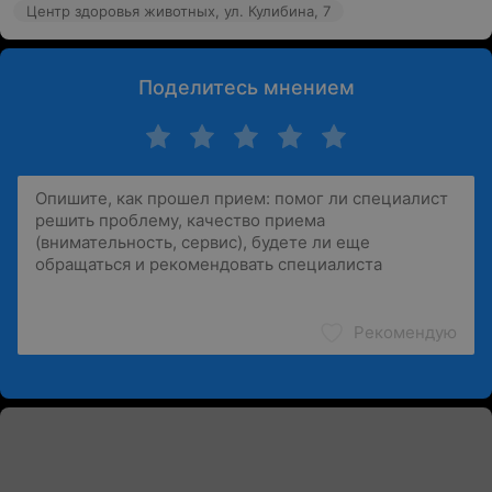
Центр здоровья животных, ул. Кулибина, 7
Поделитесь мнением
Рекомендую