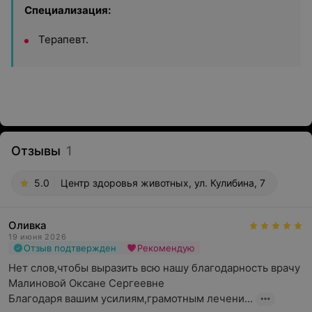
Специализация:
Терапевт.
Отзывы
1
5.0
Центр здоровья животных, ул. Кулибина, 7
Оливка
19 июня 2026
Отзыв подтвержден
Рекомендую
Нет слов,чтобы выразить всю нашу благодарность врачу 
Малиновой Оксане Сергеевне

Благодаря вашим усилиям,грамотным лечени...