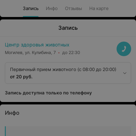
Запись
Инфо
Отзывы
На карте
Запись
Центр здоровья животных
Могилев, ул. Кулибина, 7
до 22:30
Первичный прием животного (с 08:00 до 20:00)
от 20 руб.
Запись доступна только по телефону
Инфо