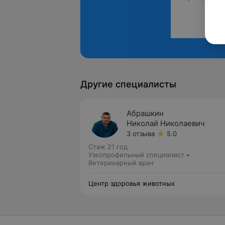
Другие специалисты
Абрашкин
Николай Николаевич
3 отзыва
5.0
Стаж 21 год
Узкопрофильный специалист •
Ветеринарный врач
Центр здоровья животных