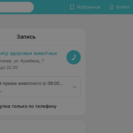
Избранное
Войти
Запись
нтр здоровья животных
гилев, ул. Кулибина, 7
до 22:30
 прием животного (с 08:00
.
упна только по телефону