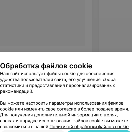
Обработка файлов cookie
Наш сайт использует файлы cookie для обеспечения
удобства пользователей сайта, его улучшения, сбора
статистики и предоставления персонализированных
рекомендаций.
Вы можете настроить параметры использования файлов
cookie или изменить свое согласие в более позднее время.
Для получения дополнительной информации о целях,
сроках и порядке использования файлов cookie вы можете
ознакомиться с нашей
Политикой обработки файлов cookie