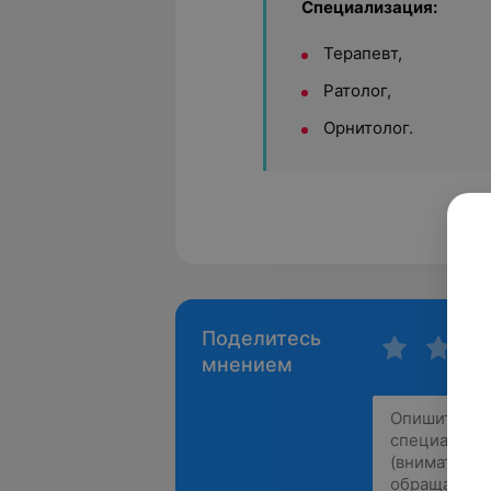
Специализация:
Терапевт,
Ратолог,
Орнитолог.
Поделитесь
мнением