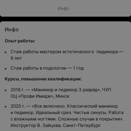
Инфо
Инфо
Опыт работы:
Стаж работы мастером эстетического педикюра —
9 лет
Стаж работы в подологии — 1 год
Курсы, повышение квалификации:
2016 г. — «Маникюр и педикюр 3 разряд», ЧУП
ОЦ «Профи Имидж», Минск
2020 г. — «Все включено. Классический маникюр
и педикюр. Идеальный срез. Чистые синусы. Работа
с влажными ногтями. Сложные случаи в покрытии».
Инструктор В. Зайцева. Санкт-Петербург