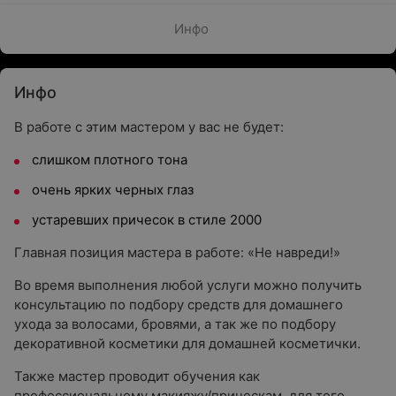
Инфо
Инфо
В работе с этим мастером у вас не будет:
слишком плотного тона
очень ярких черных глаз
устаревших причесок в стиле 2000
Главная позиция мастера в работе: «Не навреди!»
Во время выполнения любой услуги можно получить
консультацию по подбору средств для домашнего
ухода за волосами, бровями, а так же по подбору
декоративной косметики для домашней косметички.
Также мастер проводит обучения как
профессиональному макияжу/прическам, для того