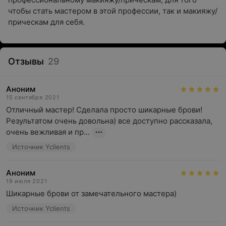
чтобы стать мастером в этой профессии, так и макияжу/
прическам для себя.
Отзывы
29
Аноним
15 сентября 2021
Отличный мастер! Сделала просто шикарные брови! 
Результатом очень довольна) все доступно рассказала, 
очень вежливая и пр...
Источник Yclients
Аноним
19 июля 2021
Шикарные брови от замечательного мастера)
Источник Yclients