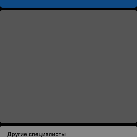
Другие специалисты