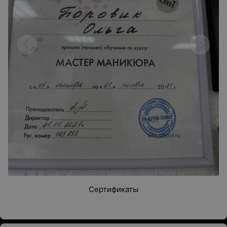
Сертификаты