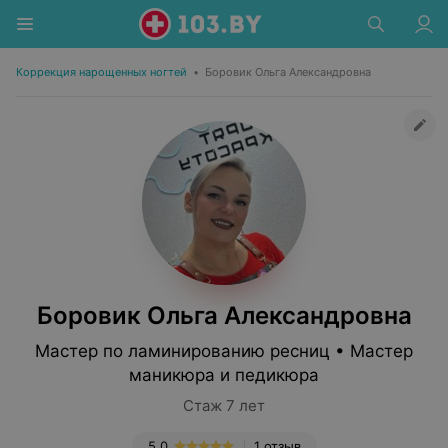
Коррекция нарощенных ногтей
•
Боровик Ольга Александровна
Боровик Ольга Александровна
Мастер по ламинированию ресниц • Мастер
маникюра и педикюра
Стаж 7 лет
5.0
1 отзыв