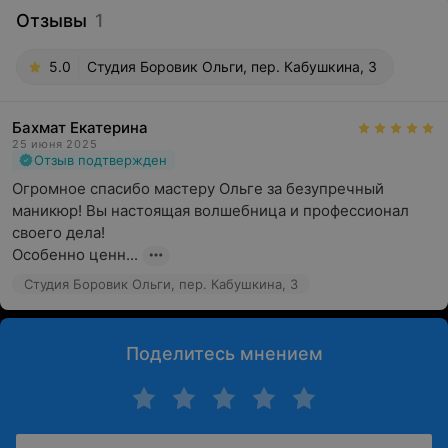
Отзывы
1
5.0
Студия Боровик Ольги, пер. Кабушкина, 3
Бахмат Екатерина
25 июня 2025
Отзыв подтвержден
Огромное спасибо мастеру Ольге за безупречный 
маникюр! Вы настоящая волшебница и профессионал 
своего дела!

Особенно ценн...
Студия Боровик Ольги, пер. Кабушкина, 3
Поделитесь мнением