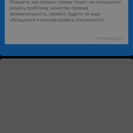
Рекомендую