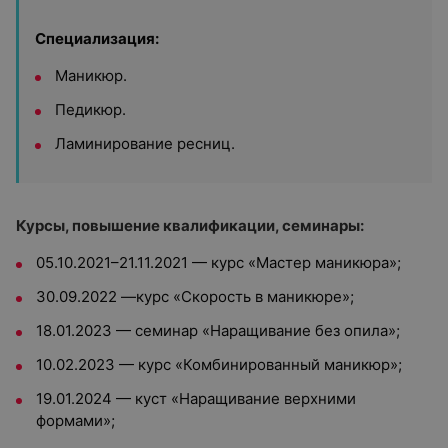
Специализация:
Маникюр.
Педикюр.
Ламинирование ресниц.
Курсы, повышение квалификации, семинары:
05.10.2021–21.11.2021 — курс «Мастер маникюра»;
30.09.2022 —курс «Скорость в маникюре»;
18.01.2023 — семинар «Наращивание без опила»;
10.02.2023 — курс «Комбинированный маникюр»;
19.01.2024 — куст «Наращивание верхними
формами»;