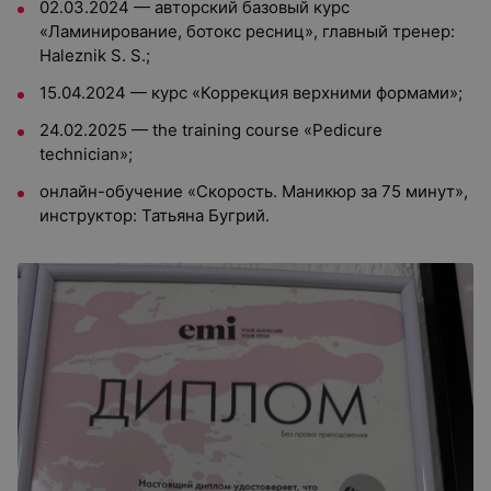
02.03.2024 — авторский базовый курс
«Ламинирование, ботокс ресниц», главный тренер:
Haleznik S. S.;
15.04.2024 — курс «Коррекция верхними формами»;
24.02.2025 — the training course «Pedicure
technician»;
онлайн-обучение «Скорость. Маникюр за 75 минут»,
инструктор: Татьяна Бугрий.