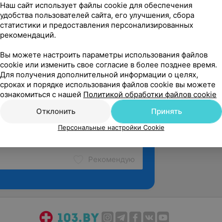
Наш сайт использует файлы cookie для обеспечения
на!
удобства пользователей сайта, его улучшения, сбора
статистики и предоставления персонализированных
 Ожешко, 47
Источник Yclients
рекомендаций.
Вы можете настроить параметры использования файлов
cookie или изменить свое согласие в более позднее время.
Для получения дополнительной информации о целях,
сроках и порядке использования файлов cookie вы можете
ознакомиться с нашей
Политикой обработки файлов cookie
Отклонить
Принять
Персональные настройки Cookie
Рекомендую