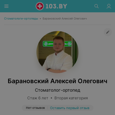
Стоматологи-ортопеды
•
Барановский Алексей Олегович
Барановский Алексей Олегович
Стоматолог-ортопед
Стаж 6 лет • Вторая категория
Нет отзывов
Оставить первый отзыв