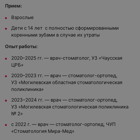
Прием:
Взрослые
Дети с 14 лет
с полностью сформированными
коренными зубами в случае их утраты
Опыт работы:
2020–2025 гг. — врач-стоматолог, УЗ «Чаусская
ЦРБ»
2020–2023 гг. — врач — стоматолог-ортопед,
УЗ «Могилевская областная стоматологическая
поликлиника»
2023–2024 гг. — врач — стоматолог-ортопед,
УЗ «Могилевская стоматологическая поликлиника
№ 2»
с 2022 г. — врач — стоматолог-ортопед, ЧУП
«Стоматология Мира-Мед»