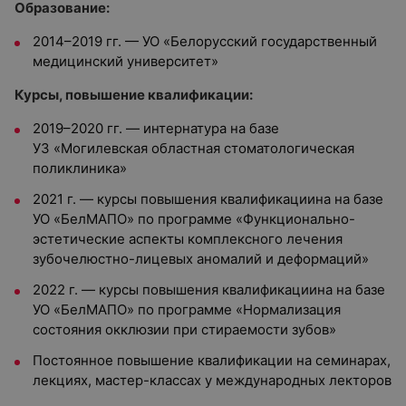
Образование:
2014–2019 гг. — УО «Белорусский государственный
медицинский университет»
Курсы, повышение квалификации:
2019–2020 гг. — интернатура на базе
УЗ «Могилевская областная стоматологическая
поликлиника»
2021 г. — курсы повышения квалификациина на базе
УО «БелМАПО» по программе «Функционально-
эстетические аспекты комплексного лечения
зубочелюстно-лицевых аномалий и деформаций»
2022 г. — курсы повышения квалификациина на базе
УО «БелМАПО» по программе «Нормализация
состояния окклюзии при стираемости зубов»
Постоянное повышение квалификации на семинарах,
лекциях, мастер-классах у международных лекторов