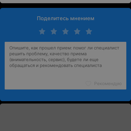
Поделитесь мнением
Рекомендую