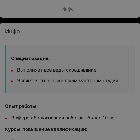
Инфо
Инфо
Специализация:
Выполняет все виды окрашивание.
Является только женским мастером студии.
Опыт работы:
В сфере обслуживания работает более 10 лет.
Курсы, повышение квалификации: