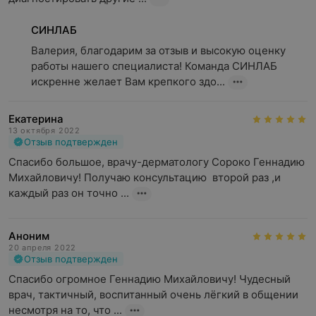
СИНЛАБ
Валерия, благодарим за отзыв и высокую оценку 
работы нашего специалиста! Команда СИНЛАБ 
искренне желает Вам крепкого здо...
Екатерина
13 октября 2022
Отзыв подтвержден
Спасибо большое, врачу-дерматологу Сороко Геннадию 
Михайловичу! Получаю консультацию  второй раз ,и 
каждый раз он точно ...
Аноним
20 апреля 2022
Отзыв подтвержден
Спасибо огромное Геннадию Михайловичу! Чудесный 
врач, тактичный, воспитанный очень лёгкий в общении 
несмотря на то, что ...