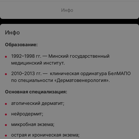
Инфо
Инфо
Образование:
1992–1998 гг. — Минский государственный
медицинский институт.
2010–2013 гг. — клиническая ординатура БелМАПО
по специальности «Дерматовенерология».
Основная специализация:
атопический дерматит;
нейродермит;
микробная экзема;
острая и хроническая экзема;