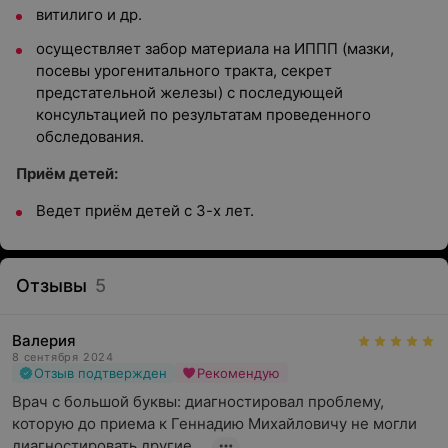
витилиго и др.
осуществляет забор материала на ИППП (мазки,
посевы урогенитального тракта, секрет
предстательной железы) с последующей
консультацией по результатам проведенного
обследования.
Приём детей:
Ведет приём детей с 3-х лет.
Отзывы
5
Валерия
8 сентября 2024
Отзыв подтвержден
Рекомендую
Врач с большой буквы: диагностировал проблему, 
которую до приема к Геннадию Михайловичу не могли 
диагностировать другие ...