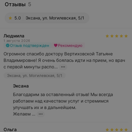
Отзывы
5
5.0
Эксана, ул. Могилевская, 5/1
Людмила
1 августа 2026
Отзыв подтвержден
Рекомендую
Огромное спасибо доктору Вертиховской Татьяне 
Владимировне! Я очень боялась идти на прием, но врач 
с первой минуты распо...
Эксана, ул. Могилевская, 5/1
Эксана
Благодарим за оставленный отзыв! Мы всегда 
работаем над качеством услуг и стремимся 
улучшать их и в дальнейшем.

Желаем ...
Ольга