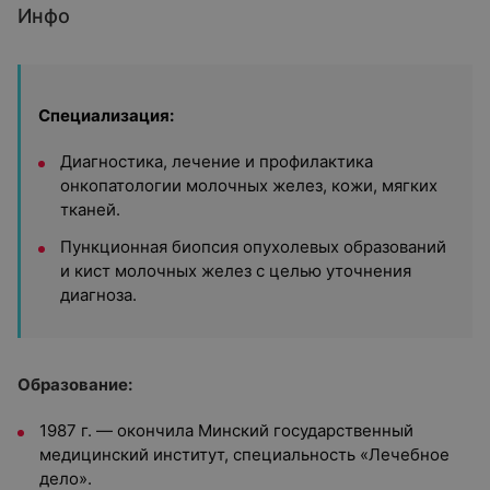
Инфо
Специализация:
Диагностика, лечение и профилактика
онкопатологии молочных желез, кожи, мягких
тканей.
Пункционная биопсия опухолевых образований
и кист молочных желез с целью уточнения
диагноза.
Образование:
1987 г. — окончила Минский государственный
медицинский институт, специальность «Лечебное
дело».