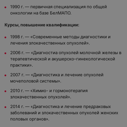
1990 г. — первичная специализация по общей
онкологии на базе БелМАПО.
Курсы, повышение квалификации:
1998 г. — «Современные методы диагностики и
лечения злокачественных опухолей».
2006 г. — «Диагностиа опухолей молочной железы в
терапевтической и акушерско–гинекологической
практики».
2007 г. — «Диагностика и лечение опухолей
мочеполовой системы».
2010 г. — «Химио- и гормонотерапия
злокачественных опухолей».
2014 г. — «Диагностика и лечение предраковых
заболеваний и злокачественных опухолей женских
половых органов».