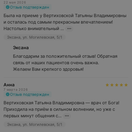
22 мая 2026
Отзыв подтвержден
Была на приеме у Вертиховской Татьяны Владимировны 
и осталась под самым прекрасным впечатлением! 
Настолько внимательный ...
Эксана, ул. Могилевская, 5/1
Эксана
Благодарим за положительный отзыв! Обратная 
связь от наших пациентов очень важна.

Желаем Вам крепкого здоровья!
Анна
7 марта 2026
Отзыв подтвержден
Вертиховская Татьяна Владимировна — врач от Бога! 
Приходила на приём в сильном волнении, но уже с 
первых минут общения с...
Эксана, ул. Могилевская, 5/1