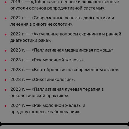
2019 г. — «Доброкачественные и злокачественные
опухоли органов репродуктивной системы».
2022 г. — «Современные аспекты диагностики и
лечения в онкогинекологии».
2022 г. — «Актуальные вопросы скрининга и ранней
диагностики рака».
2023 г. — «Паллиативная медицинская помощь».
2023 г. — «Рак молочной железы».
2023 г. — «Вертебрология на современном этапе».
2023 г. — «Онкогинекология».
2023 г. — «Паллиативная лучевая терапия в
онкологической практике».
2024 г. — «Рак молочной железы и
предопухоолевые заболевания».