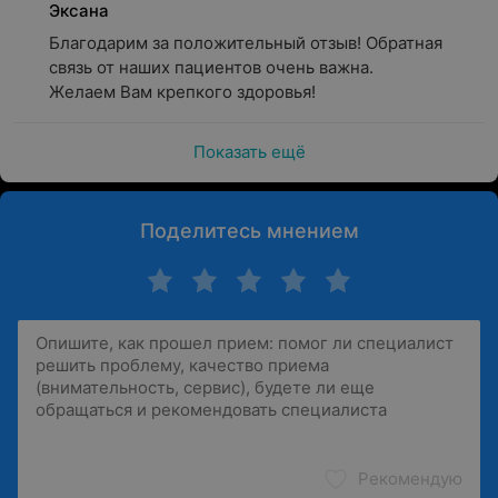
Эксана
Благодарим за положительный отзыв! Обратная 
связь от наших пациентов очень важна.

Желаем Вам крепкого здоровья!
Показать ещё
Поделитесь мнением
Рекомендую