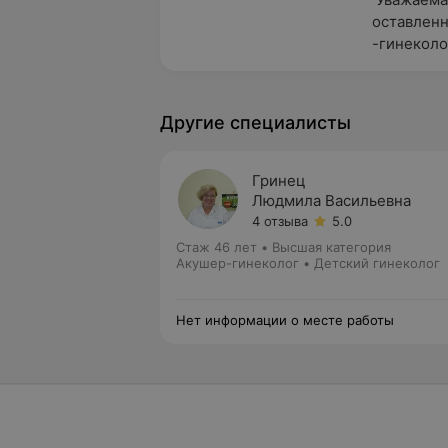
оставленн
-гинеколо
Другие специалисты
Гринец
Людмила Васильевна
4 отзыва
5.0
Стаж 46 лет
•
Высшая категория
Акушер-гинеколог • Детский гинеколог
Нет информации о месте работы