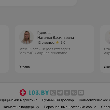
Гудкова
Наталья Васильевна
13 отзывов
5.0
Стаж 16 лет
•
Первая категория
Ста
Врач УЗД • Акушер-гинеколог
Аку
Эксана
Экс
едицинский маркетинг
Публичный договор
Пользовательское 
Написать в поддержку
Персональные настройки cookie
Обра