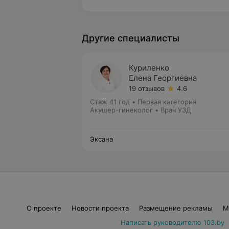
Другие специалисты
Куриленко
Елена Георгиевна
19 отзывов
4.6
Стаж 41 год
•
Первая категория
Акушер-гинеколог • Врач УЗД
Эксана
О проекте
Новости проекта
Размещение рекламы
М
Написать руководителю 103.by