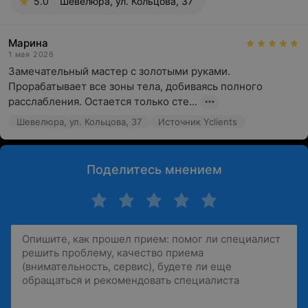
5.0
Шевелюра, ул. Кольцова, 37
Марина
1 мая 2026
Замечательный мастер с золотыми руками. 
Прорабатывает все зоны тела, добиваясь полного 
расслабления. Остается только сте...
Шевелюра, ул. Кольцова, 37
Источник Yclients
Поделитесь мнением