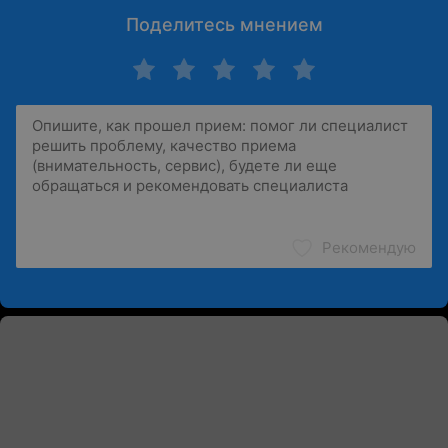
Поделитесь мнением
Рекомендую