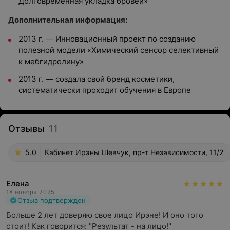
Долговременная укладка бровей»
Дополнительная информация:
2013 г. — Инновационный проект по созданию
полезной модели «Химический сенсор селективный
к мебгидролину»
2013 г. — создала свой бренд косметики,
систематически проходит обучения в Европе
Отзывы
11
5.0
Кабинет Ирэны Шевчук, пр-т Независимости, 11/2
Елена
18 ноября 2025
Отзыв подтвержден
Больше 2 лет доверяю свое лицо Ирэне! И оно того 
стоит! Как говорится: "Результат - на лицо!"
