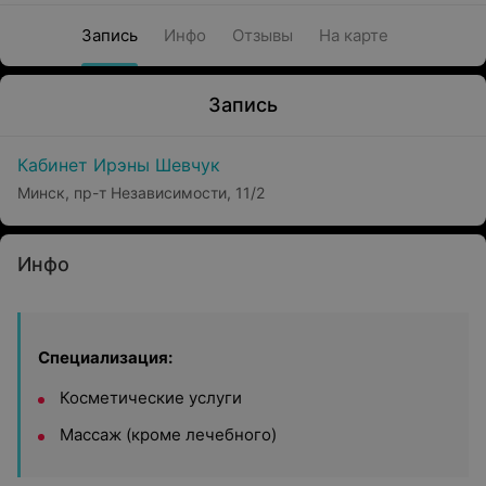
Запись
Инфо
Отзывы
На карте
Запись
Кабинет Ирэны Шевчук
Минск, пр-т Независимости, 11/2
Инфо
Специализация:
Косметические услуги
Массаж (кроме лечебного)