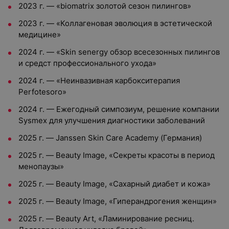
2023 г. — «biomatrix золотой сезон пилингов»
2023 г. — «Коллагеновая эволюция в эстетической
медицине»
2024 г. — «Skin senergy обзор всесезонных пилингов
и средст профессионального ухода»
2024 г. — «Неинвазивная карбокситерапия
Perfotesoro»
2024 г. — Ежегодный симпозиум, решение компании
Sysmex для улучшения диагностики заболеваний
2025 г. — Janssen Skin Care Academy (Германия)
2025 г. — Beauty Image, «Секреты красоты в период
менопаузы»
2025 г. — Beauty Image, «Сахарный диабет и кожа»
2025 г. — Beauty Image, «Гиперандрогения женщин»
2025 г. — Beauty Art, «Ламинирование ресниц.