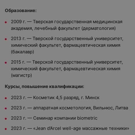
Образование:
2009 г. — Тверская государственная медицинская
академия, лечебный факультет (дерматология)
2013 г. — Тверской государственный университет,
химический факультет, фармацевтическая химия
(бакалавр)
2015 г. — Тверской государственный университет,
химический факультет, фармацевтическая химия
(магистр)
Курсы, повышение квалификации:
2023 г. — Косметик 4,5 разряд, г. Минск
2023 г. — аппаратная косметология, Вильнюс, Литва
2023 г. — Семинар компании biometric
2023 г. — «Jean d’Arcel well-age массажные техники»