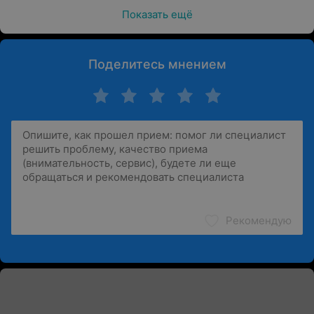
Показать ещё
Поделитесь мнением
Рекомендую