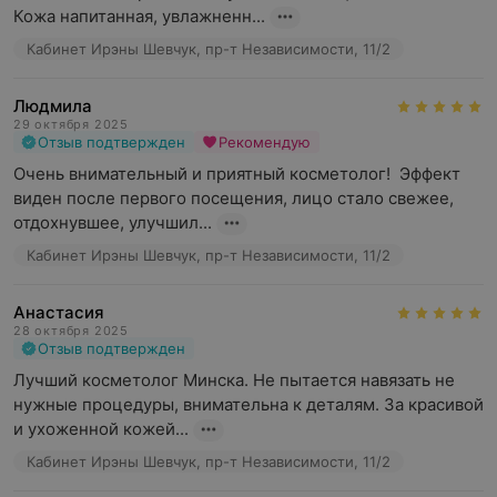
Кожа напитанная, увлажненн...
Кабинет Ирэны Шевчук, пр-т Независимости, 11/2
Людмила
29 октября 2025
Отзыв подтвержден
Рекомендую
Очень внимательный и приятный косметолог!  Эффект 
виден после первого посещения, лицо стало свежее, 
отдохнувшее, улучшил...
Кабинет Ирэны Шевчук, пр-т Независимости, 11/2
Анастасия
28 октября 2025
Отзыв подтвержден
Лучший косметолог Минска. Не пытается навязать не 
нужные процедуры, внимательна к деталям. За красивой 
и ухоженной кожей...
Кабинет Ирэны Шевчук, пр-т Независимости, 11/2