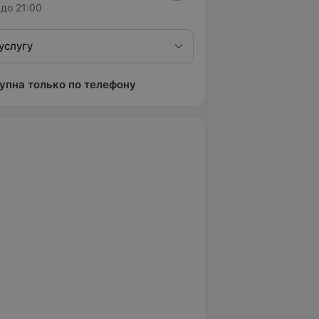
до 21:00
услугу
упна только по телефону