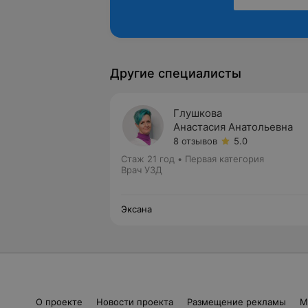
Другие специалисты
Глушкова
Анастасия Анатольевна
8 отзывов
5.0
Стаж 21 год
•
Первая категория
Врач УЗД
Эксана
О проекте
Новости проекта
Размещение рекламы
М