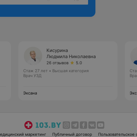
Кисурина
Людмила Николаевна
26 отзывов
5.0
Стаж 27 лет
•
Высшая категория
Ста
Врач УЗД
Вра
Эксана
Экс
едицинский маркетинг
Публичный договор
Пользовательское 