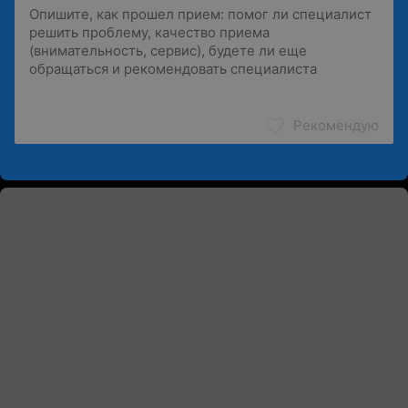
Рекомендую