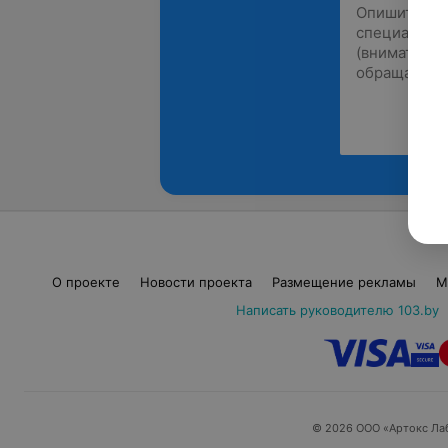
О проекте
Новости проекта
Размещение рекламы
М
Написать руководителю 103.by
© 2026 ООО «Артокс Ла