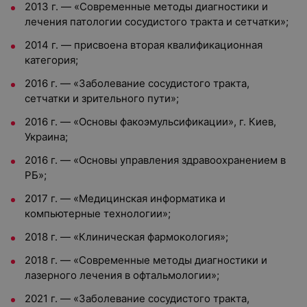
2013 г. — «Современные методы диагностики и
лечения патологии сосудистого тракта и сетчатки»;
2014 г. — присвоена вторая квалификационная
категория;
2016 г. — «Заболевание сосудистого тракта,
сетчатки и зрительного пути»;
2016 г. — «Основы факоэмульсификации», г. Киев,
Украина;
2016 г. — «Основы управления здравоохранением в
РБ»;
2017 г. — «Медицинская информатика и
компьютерные технологии»;
2018 г. — «Клиническая фармокология»;
2018 г. — «Современные методы диагностики и
лазерного лечения в офтальмологии»;
2021 г. — «Заболевание сосудистого тракта,