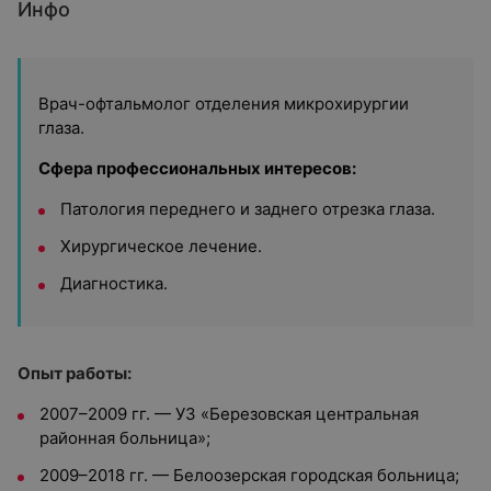
Инфо
Врач-офтальмолог отделения микрохирургии
глаза.
Сфера профессиональных интересов:
Патология переднего и заднего отрезка глаза.
Хирургическое лечение.
Диагностика.
Опыт работы:
2007–2009 гг. — УЗ «Березовская центральная
районная больница»;
2009–2018 гг. — Белоозерская городская больница;