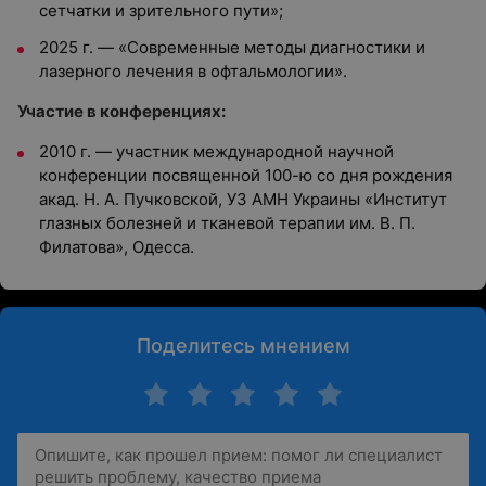
сетчатки и зрительного пути»;
2025 г. — «Современные методы диагностики и
лазерного лечения в офтальмологии».
Участие в конференциях:
2010 г. — участник международной научной
конференции посвященной 100-ю со дня рождения
акад. Н. А. Пучковской, УЗ АМН Украины «Институт
глазных болезней и тканевой терапии им. В. П.
Филатова», Одесса.
Поделитесь мнением