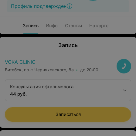
Профиль подтвержден
Запись
Инфо
Отзывы
На карте
Запись
VOKA CLINIC
Витебск, пр-т Черняховского, 8а
до 20:00
Консультация офтальмолога
44 руб.
Записаться