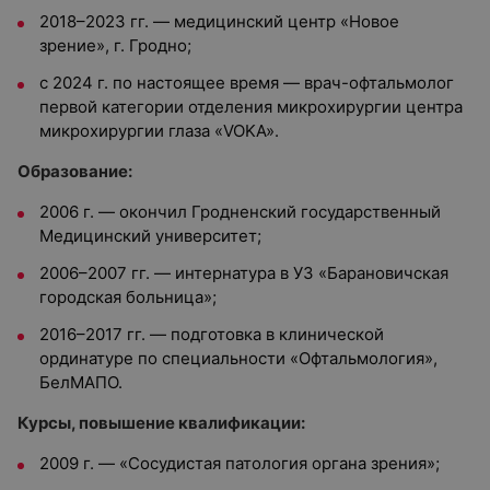
2018–2023 гг. — медицинский центр «Новое
зрение», г. Гродно;
с 2024 г. по настоящее время — врач-офтальмолог
первой категории отделения микрохирургии центра
микрохирургии глаза «VOKA».
Образование:
2006 г. — окончил Гродненский государственный
Медицинский университет;
2006–2007 гг. — интернатура в УЗ «Барановичская
городская больница»;
2016–2017 гг. — подготовка в клинической
ординатуре по специальности «Офтальмология»,
БелМАПО.
Курсы, повышение квалификации:
2009 г. — «Сосудистая патология органа зрения»;