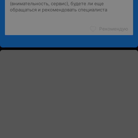
Рекомендую