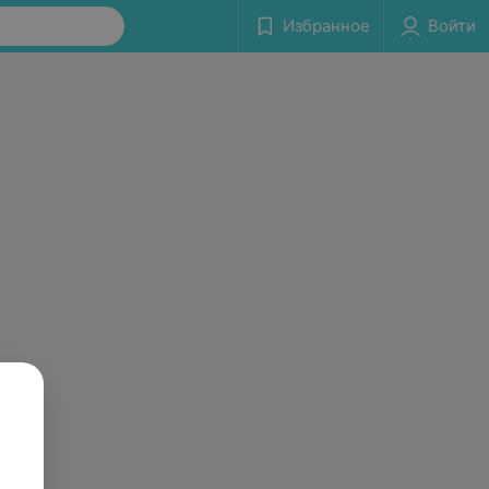
Избранное
Войти