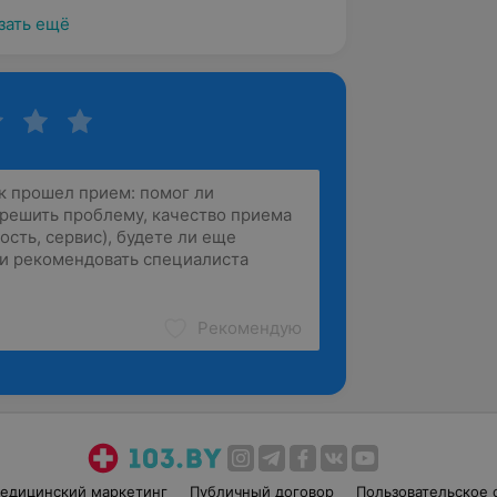
зать ещё
Рекомендую
едицинский маркетинг
Публичный договор
Пользовательское 