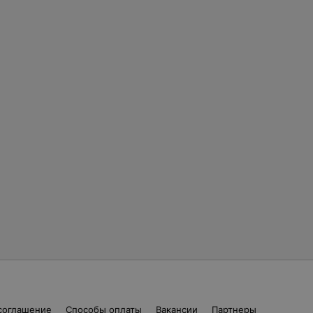
соглашение
Способы оплаты
Вакансии
Партнеры