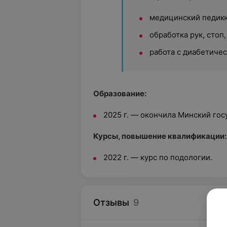
медицинский педик
обработка рук, стоп
работа с диабетичес
Образование:
2025 г. — окончила Минский го
Курсы, повышение квалификации
2022 г. — курс по подологии.
Отзывы
9