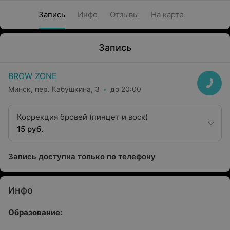
Запись
Инфо
Отзывы
На карте
Запись
BROW ZONE
Минск, пер. Кабушкина, 3
до 20:00
Коррекция бровей (пинцет и воск)
15 руб.
Запись доступна только по телефону
Инфо
Образование: