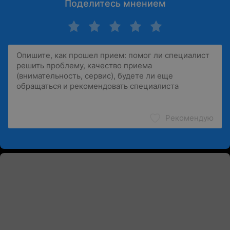
Поделитесь мнением
Рекомендую