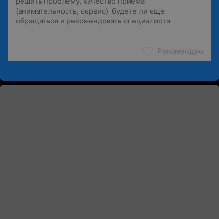
Рекомендую