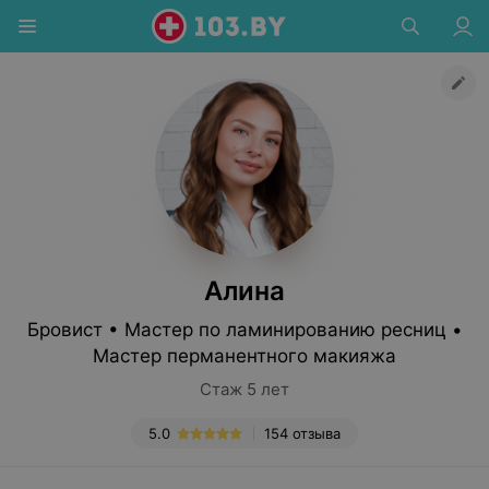
Алина
Бровист • Мастер по ламинированию ресниц •
Мастер перманентного макияжа
Стаж 5 лет
5.0
154 отзыва