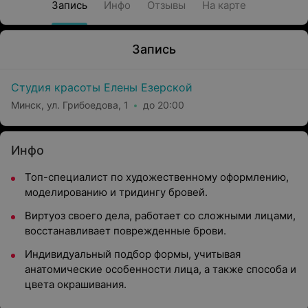
Запись
Инфо
Отзывы
На карте
Запись
Студия красоты Елены Езерской
Минск, ул. Грибоедова, 1
до 20:00
Инфо
Топ-специалист по художественному оформлению,
моделированию и тридингу бровей.
Виртуоз своего дела, работает со сложными лицами,
восстанавливает поврежденные брови.
Индивидуальный подбор формы, учитывая
анатомические особенности лица, а также способа и
цвета окрашивания.