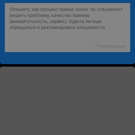
Рекомендую