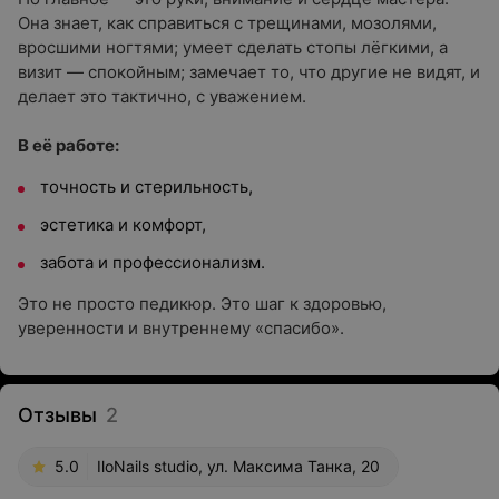
Она знает, как справиться с трещинами, мозолями,
вросшими ногтями; умеет сделать стопы лёгкими, а
визит — спокойным; замечает то, что другие не видят, и
делает это тактично, с уважением.
В её работе:
точность и стерильность,
эстетика и комфорт,
забота и профессионализм.
Это не просто педикюр. Это шаг к здоровью,
уверенности и внутреннему «спасибо».
Отзывы
2
5.0
IloNails studio, ул. Максима Танка, 20