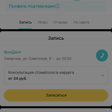
Профиль подтвержден
Запись
Инфо
Отзывы
На карте
Запись
ФилДент
Сморгонь, ул. Советская, 9
до 20:00
Консультация стоматолога-хирурга
от 34 руб.
Записаться