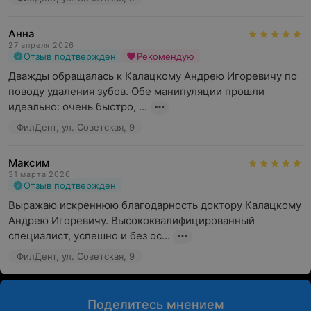
Анна
27 апреля 2026
Отзыв подтвержден
Рекомендую
Дважды обращалась к Калацкому Андрею Игоревичу по 
поводу удаления зубов. Обе манипуляции прошли 
идеально: очень быстро, ...
ФилДент, ул. Советская, 9
Максим
31 марта 2026
Отзыв подтвержден
Выражаю искреннюю благодарность доктору Калацкому 
Андрею Игоревичу. Высококвалифицированный 
специалист, успешно и без ос...
ФилДент, ул. Советская, 9
Поделитесь мнением