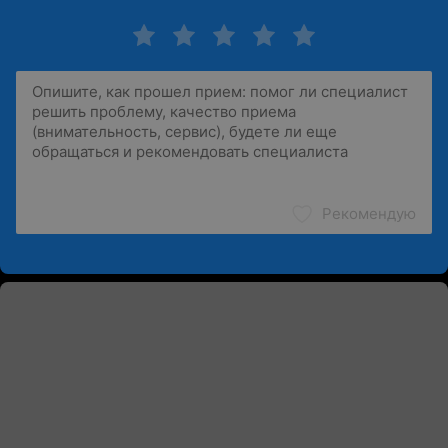
Рекомендую