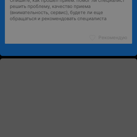
Рекомендую