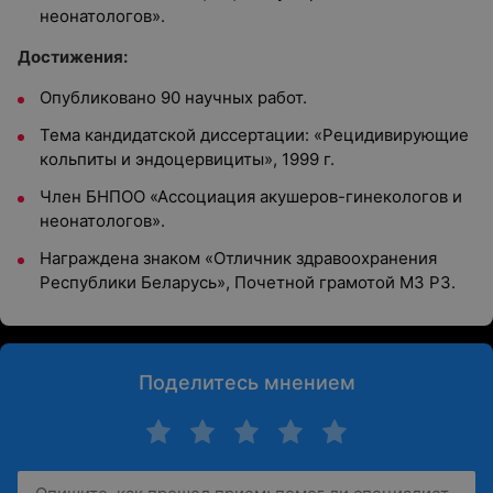
неонатологов».
Достижения:
Опубликовано 90 научных работ.
Тема кандидатской диссертации: «Рецидивирующие
кольпиты и эндоцервициты», 1999 г.
Член БНПОО «Ассоциация акушеров-гинекологов и
неонатологов».
Награждена знаком «Отличник здравоохранения
Республики Беларусь», Почетной грамотой МЗ РЗ.
Поделитесь мнением