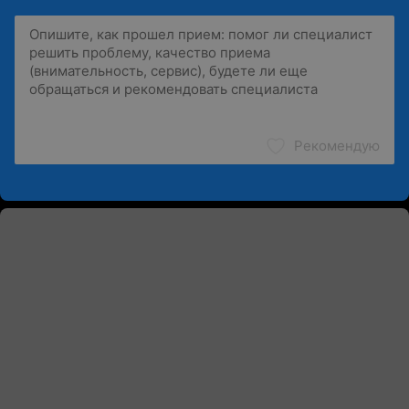
Рекомендую