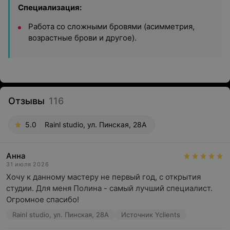
Специализация:
Работа со сложными бровями (асимметрия,
возрастные брови и другое).
Отзывы
116
5.0
Rainl studio, ул. Пинская, 28А
Анна
31 июля 2026
Хочу к данному мастеру не первый год, с открытия 
студии. Для меня Полина - самый лучший специалист. 
Огромное спасибо!
Rainl studio, ул. Пинская, 28А
Источник Yclients