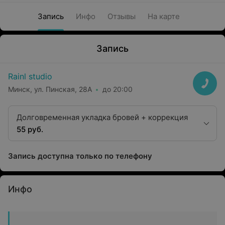
Запись
Инфо
Отзывы
На карте
Запись
Rainl studio
Минск, ул. Пинская, 28А
до 20:00
Долговременная укладка бровей + коррекция
55 руб.
Запись доступна только по телефону
Инфо