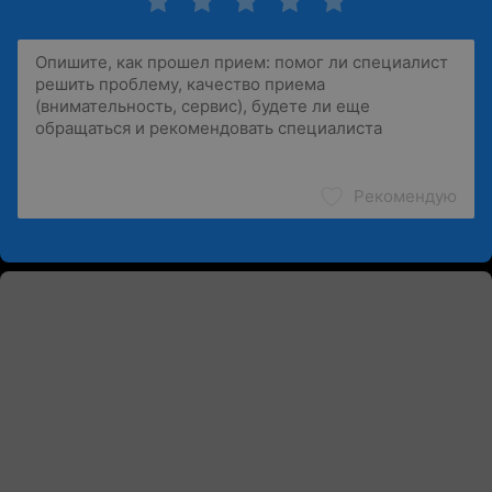
Рекомендую