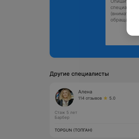
Другие специалисты
Алена
114 отзывов
5.0
Стаж 5 лет
Барбер
TOPGUN (ТОПГАН)