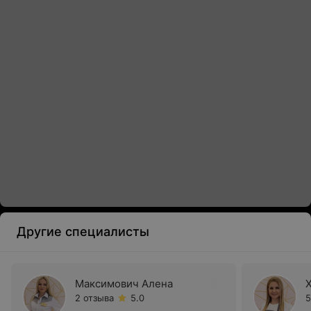
Другие специалисты
Максимович Алена
2 отзыва
5.0
5