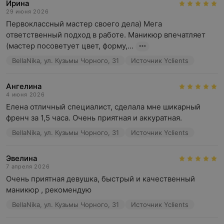
Ирина
29 июня 2026
Первоклассный мастер своего дела) Мега 
ответственный подход в работе. Маникюр впечатляет 
(мастер посоветует цвет, форму,...
BellaNika, ул. Кузьмы Чорного, 31
Источник Yclients
Ангелина
4 июня 2026
Елена отличный специалист, сделала мне шикарный 
френч за 1,5 часа. Очень приятная и аккуратная.
BellaNika, ул. Кузьмы Чорного, 31
Источник Yclients
Эвелина
7 апреля 2026
Очень приятная девушка, быстрый и качественный 
маникюр , рекомендую
BellaNika, ул. Кузьмы Чорного, 31
Источник Yclients