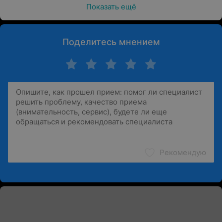
Показать ещё
Поделитесь мнением
Рекомендую