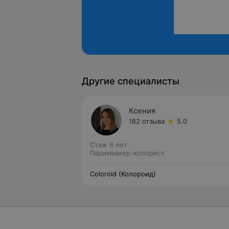
Другие специалисты
Ксения
182 отзыва
5.0
Стаж 6 лет
Парикмахер-колорист
Coloroid (Колороид)