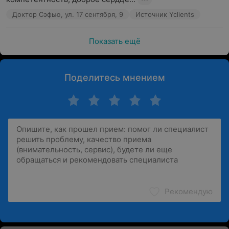
Доктор Сэфью, ул. 17 сентября, 9
Источник Yclients
Показать ещё
Поделитесь мнением
Рекомендую