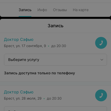
Запись
Инфо
Отзывы
На карте
Запись
Доктор Сэфью
Брест, ул. 17 сентября, 9
до 20:30
Выберите услугу
Запись доступна только по телефону
Доктор Сэфью
Брест, ул. 28 июля, 29
до 20:30