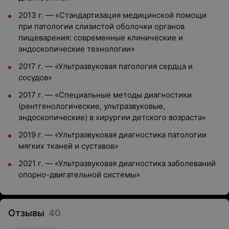
2013 г. — «Стандартизация медицинской помощи
при патологии слизистой оболочки органов
пищеварения: современные клинические и
эндоскопические технологии»
2017 г. — «Ультразвуковая патология сердца и
сосудов»
2017 г. — «Специальные методы диагностики
(рентгенологические, ультразвуковые,
эндоскопические) в хирургии детского возраста»
2019 г. — «Ультразвуковая диагностика патологии
мягких тканей и суставов»
2021 г. — «Ультразвуковая диагностика заболеваний
опорно-двигательной системы»
Отзывы
40