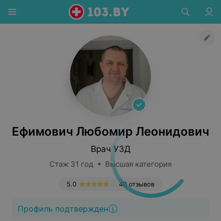
Ефимович Любомир Леонидович
Врач УЗД
Стаж 31 год • Высшая категория
5.0
40 отзывов
Профиль подтвержден