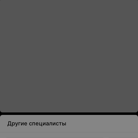
Другие специалисты