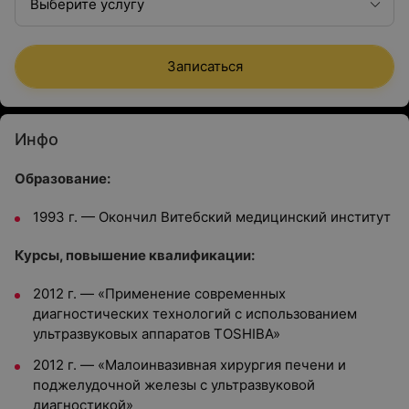
Выберите услугу
Записаться
Инфо
Образование:
1993 г. — Окончил Витебский медицинский институт
Курсы, повышение квалификации:
2012 г. — «Применение современных
диагностических технологий с использованием
ультразвуковых аппаратов TOSHIBA»
2012 г. — «Малоинвазивная хирургия печени и
поджелудочной железы с ультразвуковой
диагностикой»