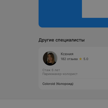
Другие специалисты
Ксения
182 отзыва
5.0
Стаж 6 лет
Парикмахер-колорист
Coloroid (Колороид)