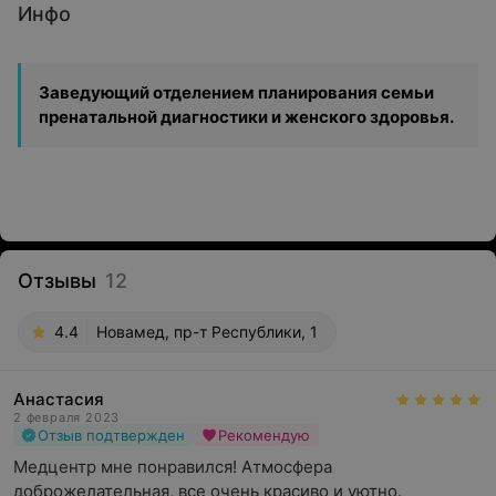
Инфо
Заведующий отделением планирования семьи
пренатальной диагностики и женского здоровья.
Отзывы
12
4.4
Новамед, пр-т Республики, 1
Анастасия
2 февраля 2023
Отзыв подтвержден
Рекомендую
Медцентр мне понравился! Атмосфера 
доброжелательная, все очень красиво и уютно. 