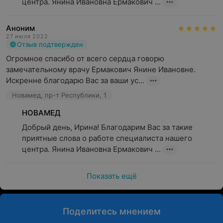
центра. Янина Ивановна Ермакович ...
Аноним
27 июля 2022
Отзыв подтвержден
Огромное спасибо от всего сердца говорю 
замечательному врачу Ермакович Янине Ивановне. 
Искренне благодарю Вас за ваши ус...
Новамед, пр-т Республики, 1
НОВАМЕД
Добрый день, Ирина! Благодарим Вас за такие 
приятные слова о работе специалиста нашего 
центра. Янина Ивановна Ермакович ...
Показать ещё
Поделитесь мнением