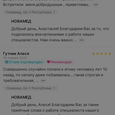
Встретили  меня добродушные , приветливы...
Новамед, пр-т Республики, 1
НОВАМЕД
Добрый день, Анастасия! Благодарим Вас за то, что 
поделились впечатлениями о работе наших 
специалистов. Нам очень важно ...
Гутник Алеся
19 января 2023
Отзыв подтвержден
Рекомендую
Совершенно случайно попала к этому человеку лет 10 
назад, по началу даже побаивалась....такая строгая и 
требовательная, ...
Новамед, пр-т Республики, 1
НОВАМЕД
Добрый день, Алеся! Благодарим Вас за такие 
приятные слова о работе специалиста нашего 