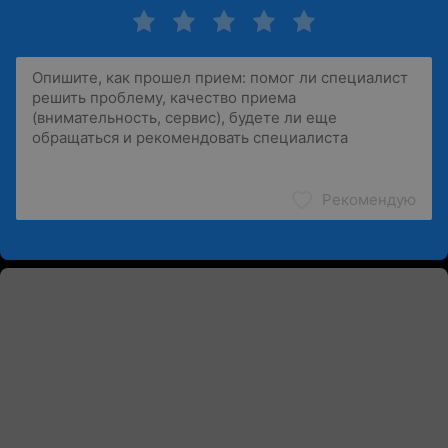
Рекомендую