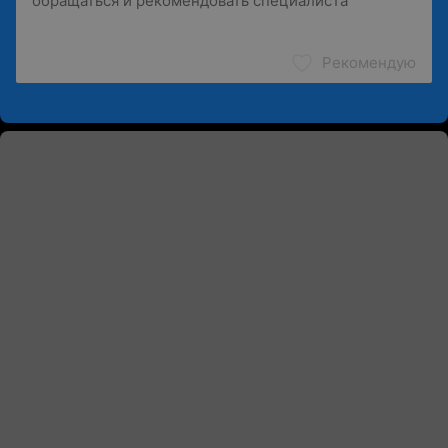
Рекомендую