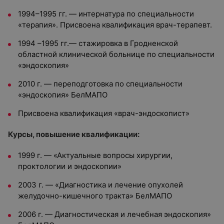
1994–1995 гг. — интернатура по специальности
«терапия». Присвоена квалификация врач-терапевт.
1994 –1995 гг.— стажировка в Гродненской
областной клинической больнице по специальности
«эндоскопия»
2010 г. — переподготовка по специальности
«эндоскопия» БелМАПО
Присвоена квалификация «врач-эндоскопист»
Курсы, повышение квалификации:
1999 г. — «Актуальные вопросы хирургии,
проктологии и эндоскопии»
2003 г. — «Диагностика и лечение опухолей
желудочно-кишечного тракта» БелМАПО
2006 г. — Диагностическая и лечебная эндоскопия»