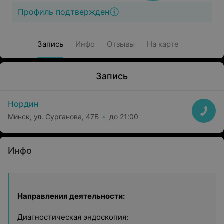
Профиль подтвержден
Запись
Инфо
Отзывы
На карте
Запись
Нордин
Минск, ул. Сурганова, 47Б
до 21:00
Инфо
Направления деятельности:
Диагностическая эндоскопия: