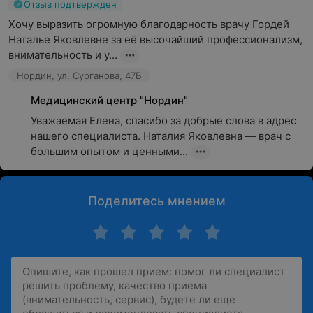
Отзыв подтвержден
Хочу выразить огромную благодарность врачу Гордей 
Наталье Яковлевне за её высочайший профессионализм, 
внимательность и у...
Нордин, ул. Сурганова, 47Б
Медицинский центр "Нордин"
Уважаемая Елена, спасибо за добрые слова в адрес 
нашего специалиста. Наталия Якoвлевна — врач с 
большим опытом и ценными...
Поделитесь мнением