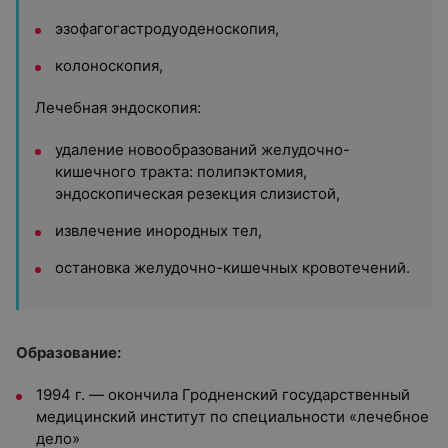
эзофагогастродуоденоскопия,
колоноскопия,
Лечебная эндоскопия:
удаление новообразований желудочно-
кишечного тракта: полипэктомия,
эндоскопическая резекция слизистой,
извлечение инородных тел,
остановка желудочно-кишечных кровотечений.
Образование:
1994 г. — окончила Гродненский государственный
медицинский институт по специальности «лечебное
дело»