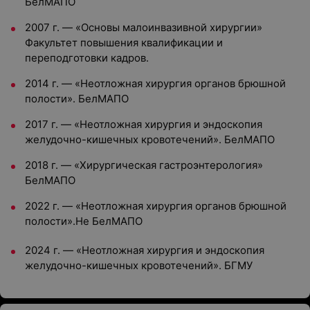
БелМАПО
2007 г. — «Основы малоинвазивной хирургии»
Факультет повышения квалификации и
переподготовки кадров.
2014 г. — «Неотложная хирургия органов брюшной
полости». БелМАПО
2017 г. — «Неотложная хирургия и эндоскопия
желудочно-кишечных кровотечений». БелМАПО
2018 г. — «Хирургическая гастроэнтерология»
БелМАПО
2022 г. — «Неотложная хирургия органов брюшной
полости».Не БелМАПО
2024 г. — «Неотложная хирургия и эндоскопия
желудочно-кишечных кровотечений». БГМУ