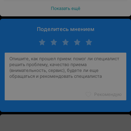
Показать ещё
Поделитесь мнением
Рекомендую