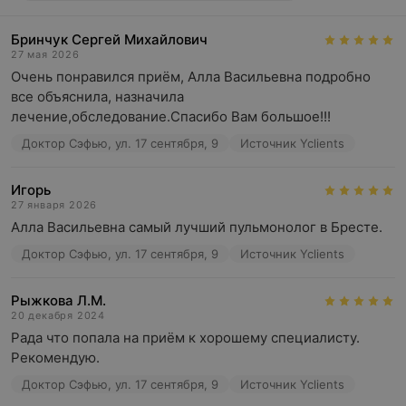
Бринчук Сергей Михайлович
27 мая 2026
Очень понравился приём, Алла Васильевна подробно 
все объяснила, назначила 
лечение,обследование.Спасибо Вам большое!!!
Доктор Сэфью, ул. 17 сентября, 9
Источник Yclients
Игорь
27 января 2026
Алла Васильевна самый лучший пульмонолог в Бресте.
Доктор Сэфью, ул. 17 сентября, 9
Источник Yclients
Рыжкова Л.М.
20 декабря 2024
Рада что попала на приём к хорошему специалисту. 
Рекомендую.
Доктор Сэфью, ул. 17 сентября, 9
Источник Yclients