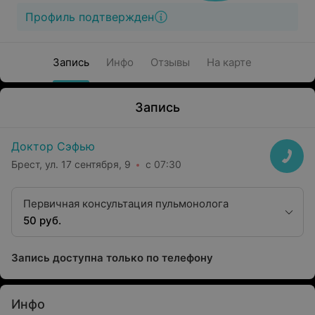
Профиль подтвержден
Запись
Инфо
Отзывы
На карте
Запись
Доктор Сэфью
Брест, ул. 17 сентября, 9
с 07:30
Первичная консультация пульмонолога
50 руб.
Запись доступна только по телефону
Инфо