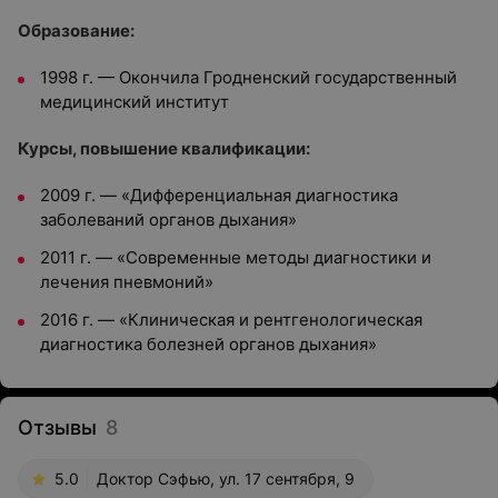
Образование:
1998 г. — Окончила Гродненский государственный
медицинский институт
Курсы, повышение квалификации:
2009 г. — «Дифференциальная диагностика
заболеваний органов дыхания»
2011 г. — «Современные методы диагностики и
лечения пневмоний»
2016 г. — «Клиническая и рентгенологическая
диагностика болезней органов дыхания»
Отзывы
8
5.0
Доктор Сэфью, ул. 17 сентября, 9