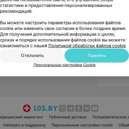
статистики и предоставления персонализированных
рекомендаций.
Вы можете настроить параметры использования файлов
cookie или изменить свое согласие в более позднее время.
Для получения дополнительной информации о целях,
Рекомендую
сроках и порядке использования файлов cookie вы можете
ознакомиться с нашей
Политикой обработки файлов cookie
Отклонить
Принять
Персональные настройки Cookie
едицинский маркетинг
Публичный договор
Пользовательское 
Написать в поддержку
Персональные настройки cookie
Обра