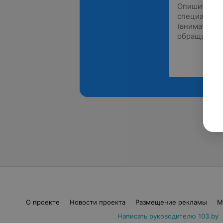
О проекте
Новости проекта
Размещение рекламы
М
Написать руководителю 103.by