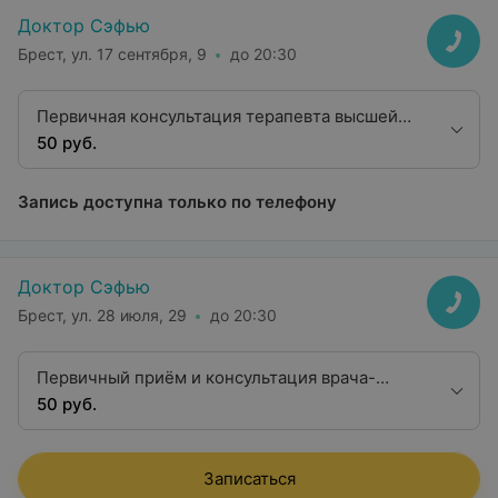
Доктор Сэфью
Брест, ул. 17 сентября, 9
до 20:30
Первичная консультация терапевта высшей
квалификационной категории
50 руб.
Запись доступна только по телефону
Доктор Сэфью
Брест, ул. 28 июля, 29
до 20:30
Первичный приём и консультация врача-
терапевта высшей квалификационной
50 руб.
категории
Записаться