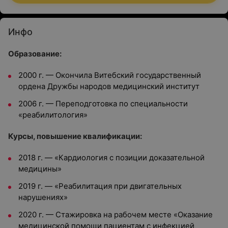
Инфо
Образование:
2000 г. — Окончила Витебский государственный
ордена Дружбы народов медицинский институт
2006 г. — Переподготовка по специальности
«реабилитология»
Курсы, повышение квалификации:
2018 г. — «Кардиология с позиции доказательной
медицины»
2019 г. — «Реабилитация при двигательных
нарушениях»
2020 г. — Стажировка на рабочем месте «Оказание
медицинской помощи пациентам с инфекцией