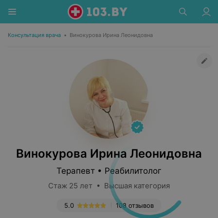
Консультация врача
•
Винокурова Ирина Леонидовна
Винокурова Ирина Леонидовна
Терапевт • Реабилитолог
Стаж 25 лет • Высшая категория
5.0
108 отзывов