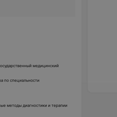
государственный медицинский
ра по специальности
ные методы диагностики и терапии