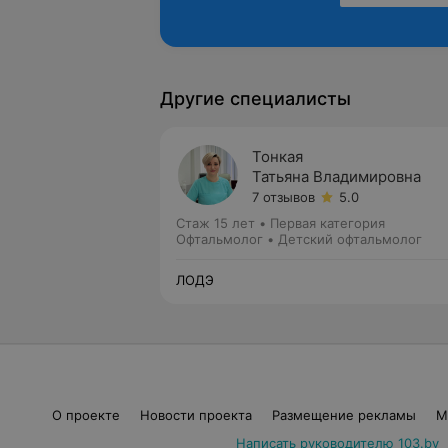
Другие специалисты
Тонкая
Татьяна Владимировна
7 отзывов
5.0
Стаж 15 лет
•
Первая категория
Офтальмолог • Детский офтальмолог
ЛОДЭ
О проекте
Новости проекта
Размещение рекламы
М
Написать руководителю 103.by