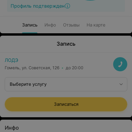
Профиль подтвержден
Запись
Инфо
Отзывы
На карте
Запись
ЛОДЭ
Гомель, ул. Советская, 126
до 20:00
Выберите услугу
Записаться
Инфо