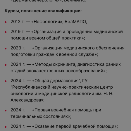
Курсы, повышение квалификации:
2012 г. — «Нефрология», БелМАПО;
2019 г. — «Организация и проведение медицинской
помощи врачом общей практики»;
2023 г. — «Организация медицинского обеспечения
подготовки граждан к военной службе»;
2024 г. — «Методы скрининга, диагностика ранних
стадий злокачественных новообразований»;
2024 г. — «Общая дермаскопия", ГУ
"Республиканский научно-практический центр
онкологии и медицинской радиологии им. Н. Н.
Александрова»;
2024 г. — «Первая врачебная помощь при
терминальных состояниях»;
2024 г. — «Оказание первой врачебной помощи»;