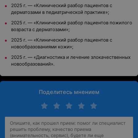
2025 г. — «Клинический разбор пациентов с
дерматозами в педиатрической практике»;
2025 г. — «Клинический разбор пациентов пожилого
возраста с дерматозами»;
2025 г. — «Клинический разбор пациентов с
новообразованиями кожи»;
2025 г. — «Диагностика и лечение злокачественных
новообразований».
Поделитесь мнением