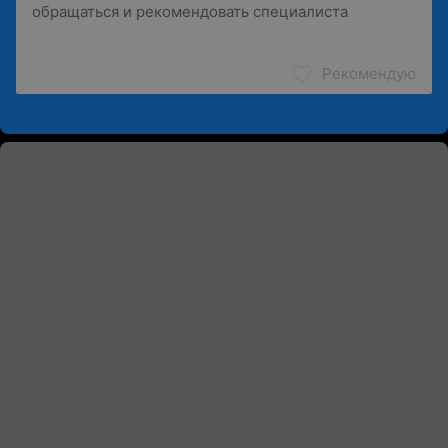
Рекомендую