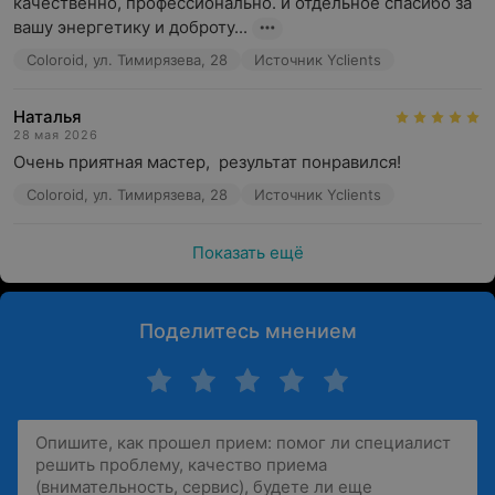
качественно, профессионально. и отдельное спасибо за 
вашу энергетику и доброту...
Coloroid, ул. Тимирязева, 28
Источник Yclients
Наталья
28 мая 2026
Очень приятная мастер,  результат понравился!
Coloroid, ул. Тимирязева, 28
Источник Yclients
Показать ещё
Поделитесь мнением