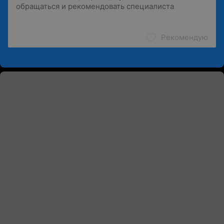
Рекомендую