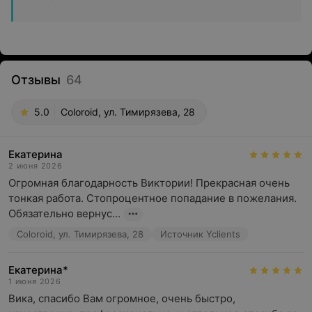
Отзывы
64
5.0
Coloroid, ул. Тимирязева, 28
Екатерина
2 июня 2026
Огромная благодарность Виктории! Прекрасная очень 
тонкая работа. Стопроцентное попадание в пожелания. 
Обязательно вернус...
Coloroid, ул. Тимирязева, 28
Источник Yclients
Екатерина*
1 июня 2026
Вика, спасибо Вам огромное, очень быстро, 