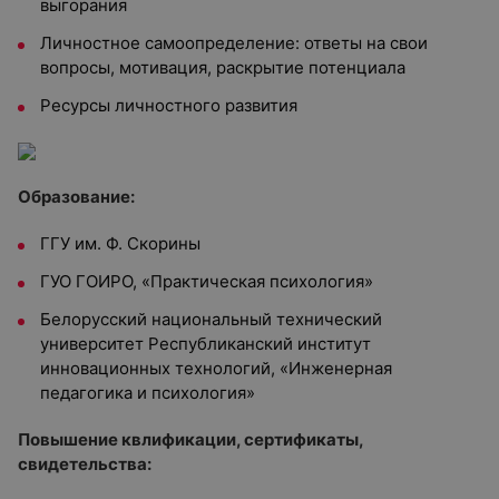
выгорания
Личностное самоопределение: ответы на свои
вопросы, мотивация, раскрытие потенциала
Ресурсы личностного развития
Образование:
ГГУ им. Ф. Скорины
ГУО ГОИРО, «Практическая психология»
Белорусский национальный технический
университет Республиканский институт
инновационных технологий, «Инженерная
педагогика и психология»
Повышение квлификации, сертификаты,
свидетельства: