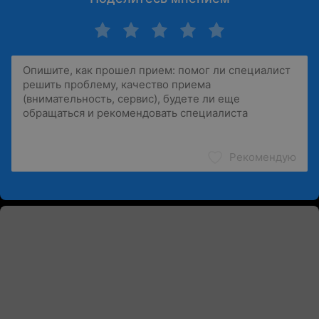
Рекомендую