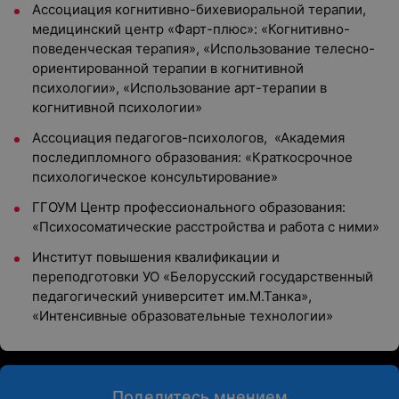
Ассоциация когнитивно-бихевиоральной терапии,
медицинский центр «Фарт-плюс»: «Когнитивно-
поведенческая терапия», «Использование телесно-
ориентированной терапии в когнитивной
психологии», «Использование арт-терапии в
когнитивной психологии»
Ассоциация педагогов-психологов, «Академия
последипломного образования: «Краткосрочное
психологическое консультирование»
ГГОУМ Центр профессионального образования:
«Психосоматические расстройства и работа с ними»
Институт повышения квалификации и
переподготовки УО «Белорусский государственный
педагогический университет им.М.Танка»,
«Интенсивные образовательные технологии»
Поделитесь мнением