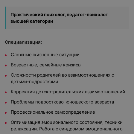
Практический психолог, педагог-психолог
высшей категории
Специализация:
Сложные жизненные ситуации
Возрастные, семейные кризисы
Сложности родителей во взаимоотношениях с
детьми-подростками
Коррекция детско-родительских взаимоотношений
Проблемы подростково-юношеского возраста
Профессиональное самоопределение
Оптимизация эмоционального состояния, техники
релаксации. Работа с синдромом эмоционального