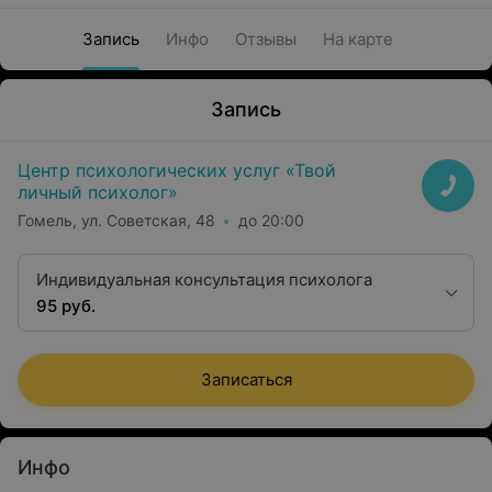
Запись
Инфо
Отзывы
На карте
Запись
Центр психологических услуг «Твой
личный психолог»
Гомель, ул. Советская, 48
до 20:00
Индивидуальная консультация психолога
95 руб.
Записаться
Инфо