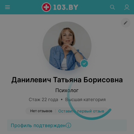
Данилевич Татьяна Борисовна
Психолог
Стаж 22 года • Высшая категория
Нет отзывов
Оставить первый отзыв
Профиль подтвержден