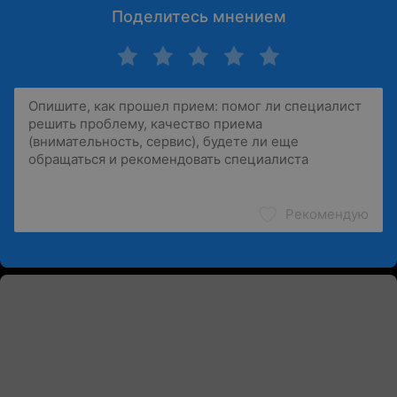
Поделитесь мнением
Рекомендую