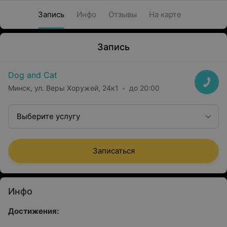
Запись
Инфо
Отзывы
На карте
Запись
Dog and Cat
Минск, ул. Веры Хоружей, 24к1
до 20:00
Выберите услугу
Записаться
Инфо
Достижения: