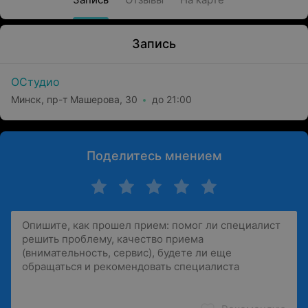
Запись
ОСтудио
Минск, пр-т Машерова, 30
до 21:00
Поделитесь мнением