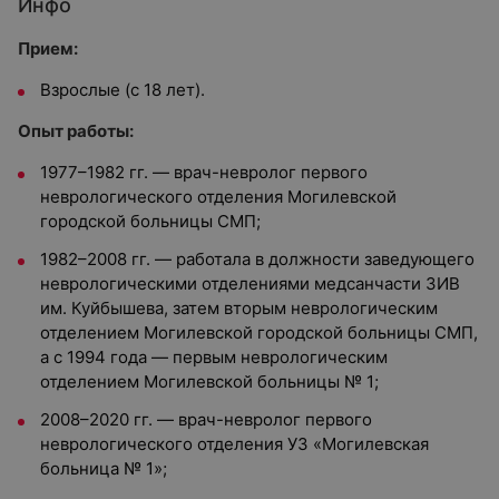
Инфо
Прием:
Взрослые (с 18 лет).
Опыт работы:
1977–1982 гг. — врач-невролог первого
неврологического отделения Могилевской
городской больницы СМП;
1982–2008 гг. — работала в должности заведующего
неврологическими отделениями медсанчасти ЗИВ
им. Куйбышева, затем вторым неврологическим
отделением Могилевской городской больницы СМП,
а с 1994 года — первым неврологическим
отделением Могилевской больницы № 1;
2008–2020 гг. — врач-невролог первого
неврологического отделения УЗ «Могилевская
больница № 1»;