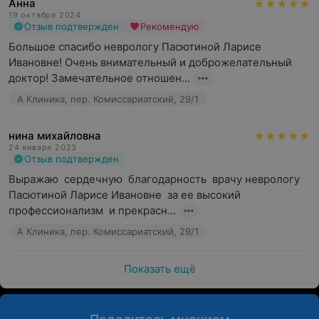
Анна
19 октября 2024
Отзыв подтвержден
Рекомендую
Большое спасибо неврологу Пасютиной Ларисе 
Ивановне! Очень внимательный и доброжелательный 
доктор! Замечательное отношен...
А Клиника, пер. Комиссариатский, 29/1
нина михайловна
24 января 2023
Отзыв подтвержден
Выражаю  сердечную  благодарность  врачу неврологу 
Пасютиной Ларисе Ивановне  за ее высокий  
профессионализм  и прекрасн...
А Клиника, пер. Комиссариатский, 29/1
Показать ещё