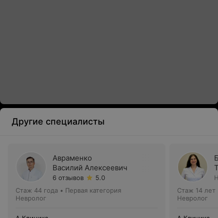
Другие специалисты
Авраменко
Василий Алексеевич
6 отзывов
5.0
Н
Стаж 44 года
•
Первая категория
Стаж 14 лет
Невролог
Невролог