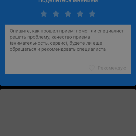
Поделитесь мнением
Рекомендую