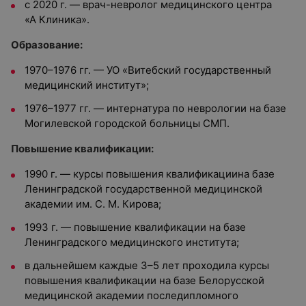
c 2020 г. — врач-невролог медицинского центра
«А Клиника».
Образование:
1970–1976 гг. — УО «Витебский государственный
медицинский институт»;
1976–1977 гг. — интернатура по неврологии на базе
Могилевской городской больницы СМП.
Повышение квалификации:
1990 г. — курсы повышения квалификациина базе
Ленинградской государственной медицинской
академии им. С. М. Кирова;
1993 г. — повышение квалификации на базе
Ленинградского медицинского института;
в дальнейшем каждые 3–5 лет проходила курсы
повышения квалификации на базе Белорусской
медицинской академии последипломного