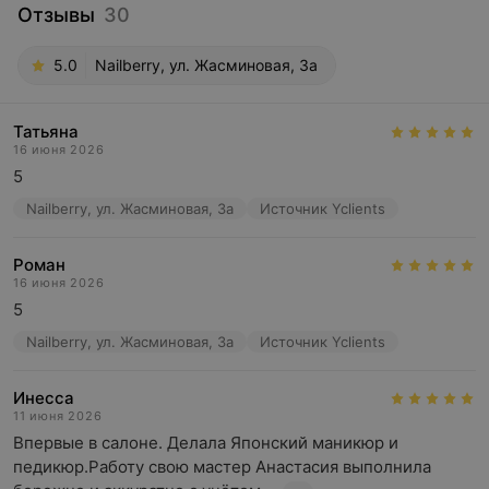
Отзывы
30
5.0
Nailberry, ул. Жасминовая, 3а
Татьяна
16 июня 2026
5
Nailberry, ул. Жасминовая, 3а
Источник Yclients
Роман
16 июня 2026
5
Nailberry, ул. Жасминовая, 3а
Источник Yclients
Инесса
11 июня 2026
Впервые в салоне. Делала Японский маникюр и 
педикюр.Работу свою мастер Анастасия выполнила 