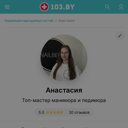
Коррекция нарощенных ногтей
•
Анастасия
Анастасия
Топ-мастер маникюра и педикюра
5.0
30 отзывов