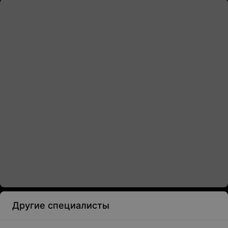
Другие специалисты