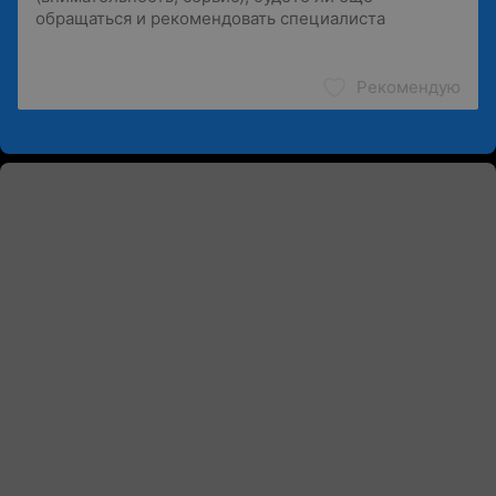
Рекомендую