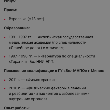
Инфо
Прием:
Взрослые (с 18 лет).
Образование:
1991–1997 гг. — Актюбинская государственная
медицинская академия (по специальности
«Лечебное дело») с отличием;
1997–1998 гг. — интернатура по специальности
«Терапия», БелНИИ ЭПП.
Повышение квалификации в ГУ «Бел МАПО» г. Минск:
2011 г. — «Физиотерапия»;
2016 г. — «Физические факторы в лечении
и реабилитации пациентов с заболеваниями
внутренних органов».
Опыт работы: