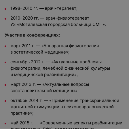
1998–2010 гг. — врач-терапевт;
2010–2020 гг. — врач-физиотерапевт
УЗ «Могилевская городская больница СМП».
Участие в конференциях:
март 2011 г. — «Аппаратная физиотерапия
в эстетической медицине»;
сентябрь 2012 г. — «Актуальные проблемы
физиотерапии, лечебной физической культуры
и медицинской реабилитации»;
март 2013 г. — «Актуальные вопросы
восстановительной медицины»;
октябрь 2014 г. — «Применение транскраниальной
магнитной стимуляции в психоневрологической
практике»;
май 2015 г. — «Современные аспекты реабилитации