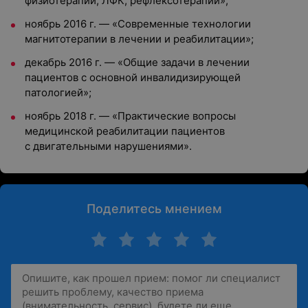
физиотерапии, ЛФК, рефлексотерапии»;
ноябрь 2016 г. — «Современные технологии
магнитотерапии в лечении и реабилитации»;
декабрь 2016 г. — «Общие задачи в лечении
пациентов с основной инвалидизирующей
патологией»;
ноябрь 2018 г. — «Практические вопросы
медицинской реабилитации пациентов
с двигательными нарушениями».
Поделитесь мнением